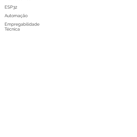
ESP32
Automação
Empregabilidade
Técnica