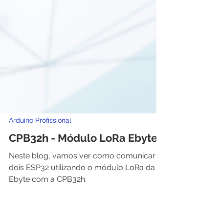
Arduino Profissional
CPB32h - Módulo LoRa Ebyte
Neste blog, vamos ver como comunicar
dois ESP32 utilizando o módulo LoRa da
Ebyte com a CPB32h.