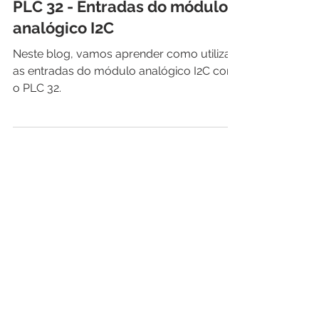
Arduino Profissional
PLC 32 - Entradas do módulo
analógico I2C
Neste blog, vamos aprender como utilizar
as entradas do módulo analógico I2C com
o PLC 32.