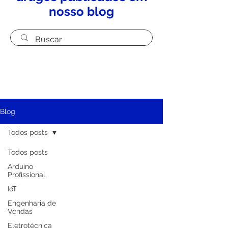
nosso blog
Blog
Todos posts
Todos posts
Arduino
Profissional
IoT
Engenharia de
Vendas
Eletrotécnica