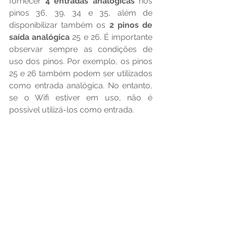
fornecer
 4 entradas analógicas 
nos 
pinos 36, 39, 34 e 35, além de 
disponibilizar também os 
2 pinos de 
saída analógica
 25 e 26. É importante 
observar sempre as condições de 
uso dos pinos. Por exemplo, os pinos 
25 e 26 também podem ser utilizados 
como entrada analógica. No entanto, 
se o Wifi estiver em uso, não é 
possível utilizá-los como entrada.