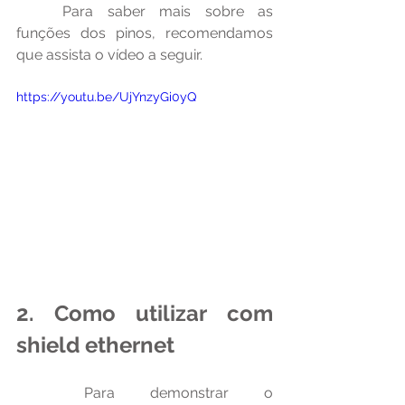
	Para saber mais sobre as 
funções dos pinos, recomendamos 
que assista o vídeo a seguir.
https://youtu.be/UjYnzyGi0yQ
2. Como utilizar com 
shield ethernet
	Para demonstrar o 