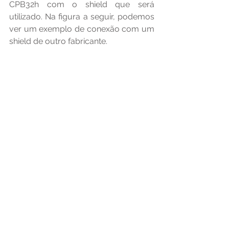
CPB32h com o shield que será 
utilizado. Na figura a seguir, podemos 
ver um exemplo de conexão com um 
shield de outro fabricante.