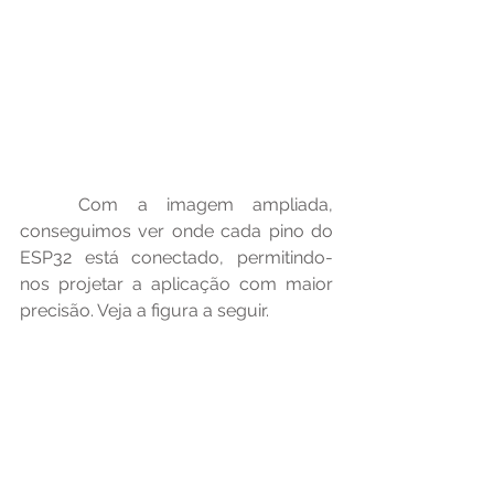
	Com a imagem ampliada, 
conseguimos ver onde cada pino do 
ESP32 está conectado, permitindo-
nos projetar a aplicação com maior 
precisão. Veja a figura a seguir.