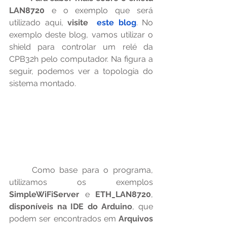
LAN8720
 e o exemplo que será 
utilizado aqui, 
visite  
este blog
. No 
exemplo deste blog, vamos utilizar o 
shield para controlar um relé da 
CPB32h pelo computador. Na figura a 
seguir, podemos ver a topologia do 
sistema montado.
	Como base para o programa, 
utilizamos os exemplos 
SimpleWiFiServer 
e 
ETH_LAN8720
, 
disponíveis na IDE do Arduino
, que 
podem ser encontrados em 
Arquivos 