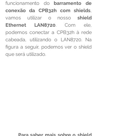
funcionamento do 
barramento de 
conexão da CPB32h com shields
, 
vamos utilizar o nosso 
shield 
Ethernet LAN8720
. Com ele, 
podemos conectar a CPB32h à rede 
cabeada, utilizando o LAN8720. Na 
figura a seguir, podemos ver o shield 
que será utilizado.
Para saber mais sobre o shield 