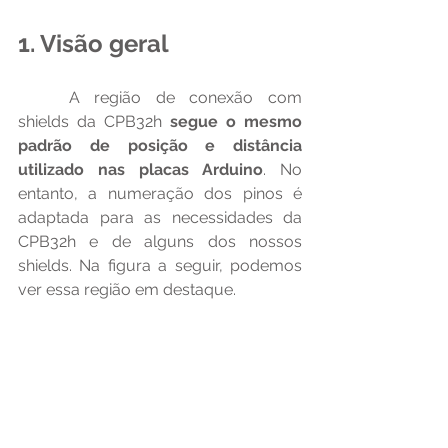
1. Visão geral
	A região de conexão com 
shields da CPB32h 
segue o mesmo 
padrão de posição e distância 
utilizado nas placas Arduino
. No 
entanto, a numeração dos pinos é 
adaptada para as necessidades da 
CPB32h e de alguns dos nossos 
shields. Na figura a seguir, podemos 
ver essa região em destaque.