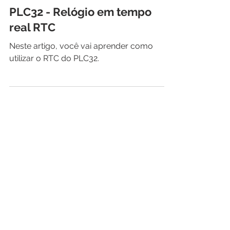
Arduino Profissional
PLC32 - Relógio em tempo
real RTC
Neste artigo, você vai aprender como
utilizar o RTC do PLC32.