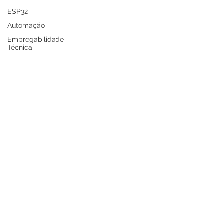
ESP32
Automação
Empregabilidade
Técnica