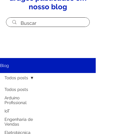
nosso blog
Blog
Todos posts
Todos posts
Arduino
Profissional
IoT
Engenharia de
Vendas
Eletrotécnica