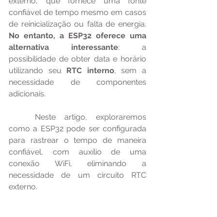
externo, que fornece uma fonte 
confiável de tempo mesmo em casos 
de reinicialização ou falta de energia. 
No entanto, a ESP32 oferece uma 
alternativa interessante
: a 
possibilidade de obter data e horário 
utilizando seu 
RTC interno
, sem a 
necessidade de componentes 
adicionais.
	Neste artigo, exploraremos 
como a ESP32 pode ser configurada 
para rastrear o tempo de maneira 
confiável, com auxílio de uma 
conexão WiFi, eliminando a 
necessidade de um circuito RTC 
externo.