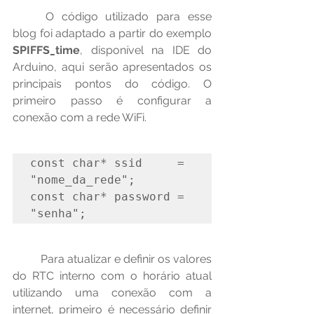
	O código utilizado para esse 
blog foi adaptado a partir do exemplo 
SPIFFS_time
, disponível na IDE do 
Arduino, aqui serão apresentados os 
principais pontos do código. O 
primeiro passo é configurar a 
conexão com a rede WiFi.
const char* ssid     = 
"nome_da_rede";

const char* password = 
"senha";
	Para atualizar e definir os valores 
do RTC interno com o horário atual 
utilizando uma conexão com a 
internet, primeiro é necessário definir 