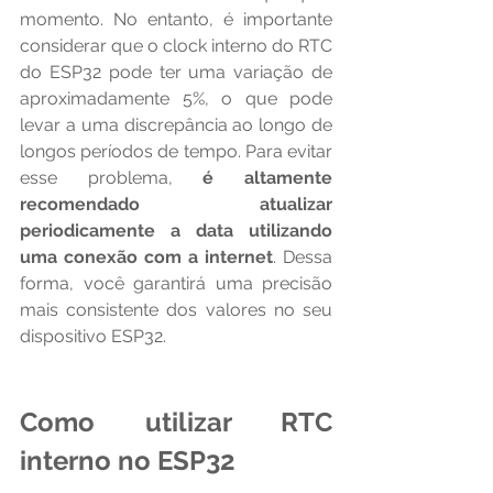
momento. No entanto, é importante 
considerar que o clock interno do RTC 
do ESP32 pode ter uma variação de 
aproximadamente 5%, o que pode 
levar a uma discrepância ao longo de 
longos períodos de tempo. Para evitar 
esse problema, 
é altamente 
recomendado atualizar 
periodicamente a data utilizando 
uma conexão com a internet
. Dessa 
forma, você garantirá uma precisão 
mais consistente dos valores no seu 
dispositivo ESP32.
Como utilizar RTC 
interno no ESP32