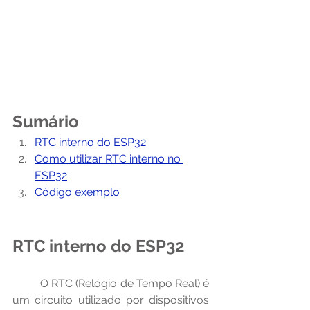
Sumário
RTC interno do ESP32
Como utilizar RTC interno no 
ESP32
Código exemplo
RTC interno do ESP32
	O RTC (Relógio de Tempo Real) é 
um circuito utilizado por dispositivos 