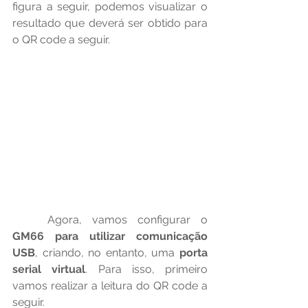
figura a seguir, podemos visualizar o 
resultado que deverá ser obtido para 
o QR code a seguir.
	Agora, vamos configurar o 
GM66 para utilizar comunicação 
USB
, criando, no entanto, uma 
porta 
serial virtual
. Para isso, primeiro 
vamos realizar a leitura do QR code a 
seguir.