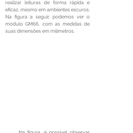
realizar leituras de forma rápida e 
eficaz, mesmo em ambientes escuros. 
Na figura a seguir, podemos ver o 
módulo GM66, com as medidas de 
suas dimensões em milímetros.
	Na figura, é possível observar 