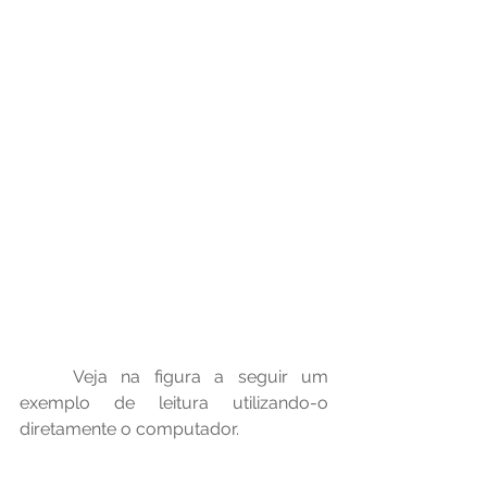
	Veja na figura a seguir um 
exemplo de leitura utilizando-o 
diretamente o computador.