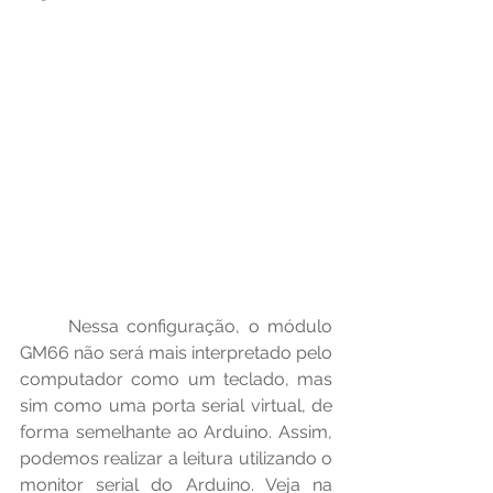
	Nessa configuração, o módulo 
GM66 não será mais interpretado pelo 
computador como um teclado, mas 
sim como uma porta serial virtual, de 
forma semelhante ao Arduino. Assim, 
podemos realizar a leitura utilizando o 
monitor serial do Arduino. Veja na 