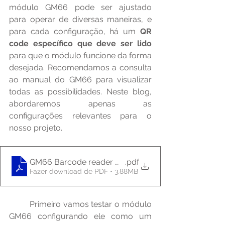
módulo GM66 pode ser ajustado 
para operar de diversas maneiras, e 
para cada configuração, há um 
QR 
code específico que deve ser lido
para que o módulo funcione da forma 
desejada. Recomendamos a consulta 
ao manual do GM66 para visualizar 
todas as possibilidades. Neste blog, 
abordaremos apenas as 
configurações relevantes para o 
nosso projeto.
GM66 Barcode reader module User Manual
.pdf
Fazer download de PDF • 3.88MB
	Primeiro vamos testar o módulo 
GM66 configurando ele como um 