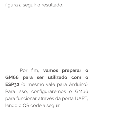
figura a seguir o resultado.
	Por fim, 
vamos preparar o 
GM66 para ser utilizado com o 
ESP32 
(o mesmo vale para Arduino). 
Para isso, configuraremos o GM66 
para funcionar através da porta UART, 
lendo o QR code a seguir.