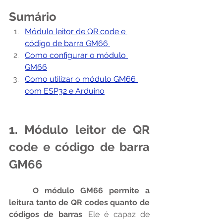
Sumário
Módulo leitor de QR code e 
código de barra GM66 
Como configurar o módulo 
GM66
Como utilizar o módulo GM66 
com ESP32 e Arduino
1. Módulo leitor de QR 
code e código de barra 
GM66
O módulo GM66 permite a 
leitura tanto de QR codes quanto de 
códigos de barras
. Ele é capaz de 