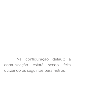
	Na configuração default a 
comunicação estará sendo feita 
utilizando os seguintes parâmetros.