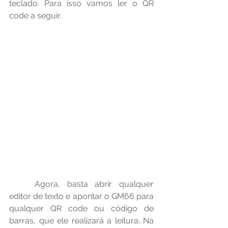
teclado. Para isso vamos ler o QR 
code a seguir.
	Agora, basta abrir qualquer 
editor de texto e apontar o GM66 para 
qualquer QR code ou código de 
barras, que ele realizará a leitura. Na 