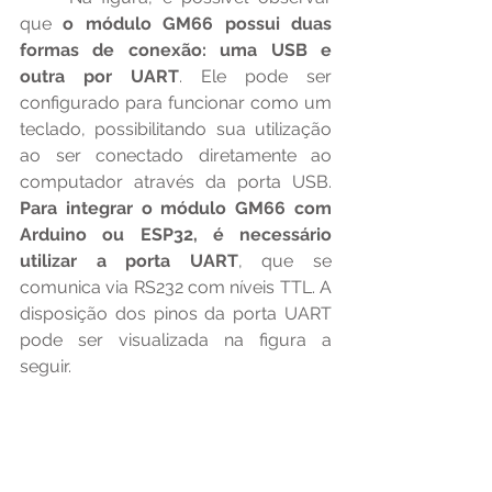
que 
o módulo GM66 possui duas 
formas de conexão: uma USB e 
outra por UART
. Ele pode ser 
configurado para funcionar como um 
teclado, possibilitando sua utilização 
ao ser conectado diretamente ao 
computador através da porta USB. 
Para integrar o módulo GM66 com 
Arduino ou ESP32, é necessário 
utilizar a porta UART
, que se 
comunica via RS232 com níveis TTL. A 
disposição dos pinos da porta UART 
pode ser visualizada na figura a 
seguir.