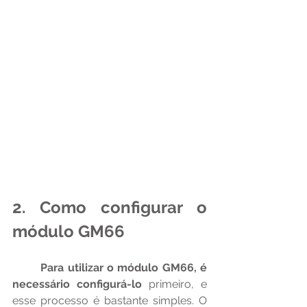
2. Como configurar o 
módulo GM66
Para utilizar o módulo GM66, é 
necessário configurá-lo
 primeiro, e 
esse processo é bastante simples. O 