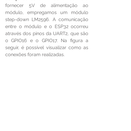
fornecer 5V de alimentação ao 
módulo, empregamos um módulo 
step-down LM2596. A comunicação 
entre o módulo e o ESP32 ocorreu 
através dos pinos da UART2, que são 
o GPIO16 e o GPIO17. Na figura a 
seguir, é possível visualizar como as 
conexões foram realizadas.