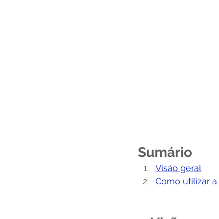
Sumário
Visão geral
Como utilizar 