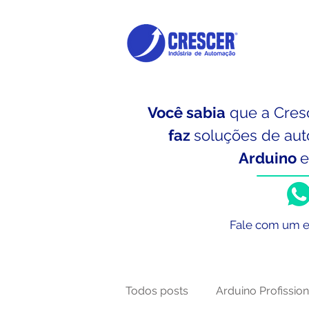
Você sabia
que a Cres
faz
soluções de aut
Arduino
Fale com um e
Todos posts
Arduino Profission