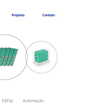
Projetos
Contato
ESP32
Automação