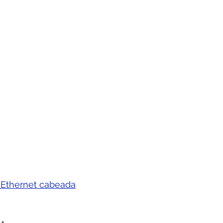
a Ethernet cabeada