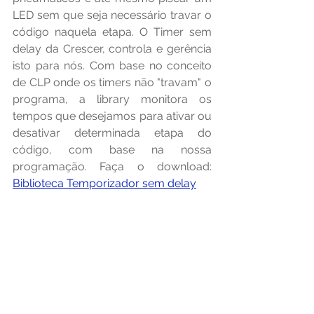
LED sem que seja necessário travar o 
código naquela etapa. O Timer sem 
delay da Crescer, controla e gerência 
isto para nós. Com base no conceito 
de CLP onde os timers não "travam" o 
programa, a library monitora os 
tempos que desejamos para ativar ou 
desativar determinada etapa do 
código, com base na nossa 
programação. Faça o download: 
Biblioteca Temporizador sem delay