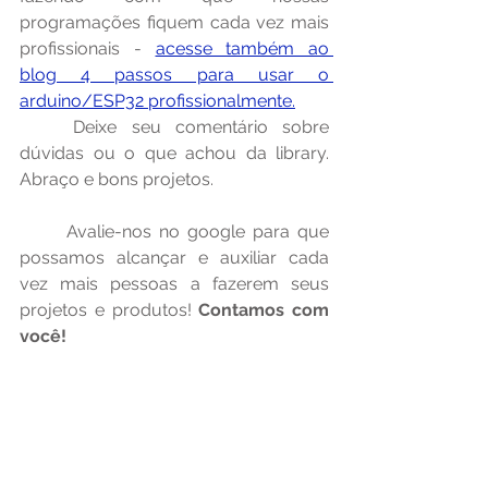
programações fiquem cada vez mais 
profissionais - 
acesse também ao 
blog 4 passos para usar o 
arduino/ESP32 profissionalmente.
	Deixe seu comentário sobre 
dúvidas ou o que achou da library. 
Abraço e bons projetos.
	Avalie-nos no google para que 
possamos alcançar e auxiliar cada 
vez mais pessoas a fazerem seus 
projetos e produtos! 
Contamos com 
você!