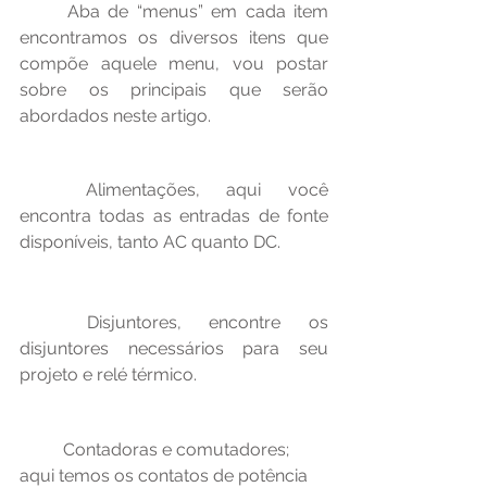
	Aba de “menus” em cada item 
encontramos os diversos itens que 
compõe aquele menu, vou postar 
sobre os principais que serão 
abordados neste artigo.
	Alimentações, aqui você 
encontra todas as entradas de fonte 
disponíveis, tanto AC quanto DC.
	Disjuntores, encontre os 
disjuntores necessários para seu 
projeto e relé térmico.
	Contadoras e comutadores; 
aqui temos os contatos de potência 