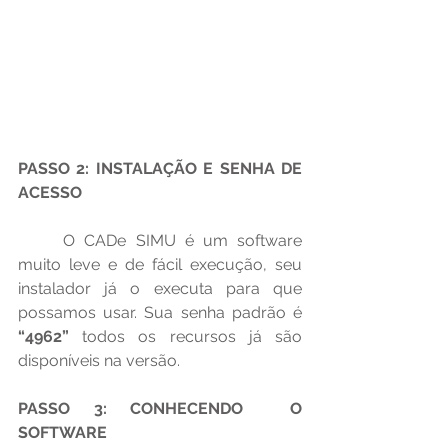
PASSO 2: INSTALAÇÃO E SENHA DE 
ACESSO
	O CADe SIMU é um software 
muito leve e de fácil execução, seu 
instalador já o executa para que 
possamos usar. Sua senha padrão é
“4962” 
todos os recursos já são 
disponíveis na versão.
PASSO 3: CONHECENDO  O 
SOFTWARE