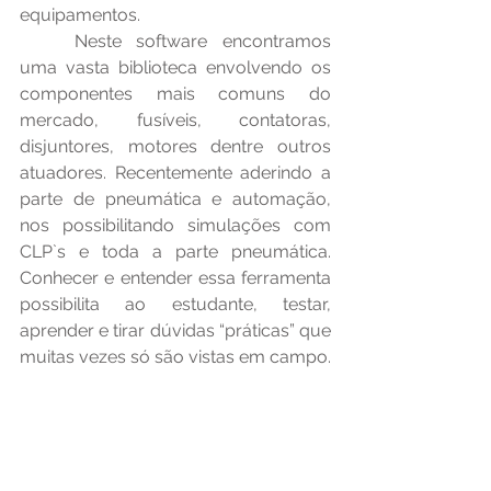
equipamentos.
	Neste software encontramos 
uma vasta biblioteca envolvendo os 
componentes mais comuns do 
mercado, fusíveis, contatoras, 
disjuntores, motores dentre outros 
atuadores. Recentemente aderindo a 
parte de pneumática e automação, 
nos possibilitando simulações com 
CLP`s e toda a parte pneumática. 
Conhecer e entender essa ferramenta 
possibilita ao estudante, testar, 
aprender e tirar dúvidas “práticas” que 
muitas vezes só são vistas em campo.