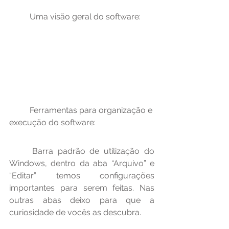
	Uma visão geral do software:
	Ferramentas para organização e 
execução do software:
	Barra padrão de utilização do 
Windows, dentro da aba “Arquivo” e 
“Editar” temos configurações 
importantes para serem feitas. Nas 
outras abas deixo para que a 
curiosidade de vocês as descubra.