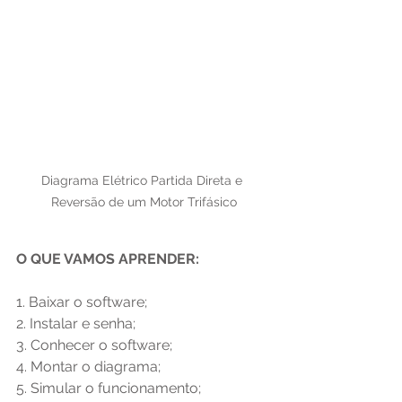
Diagrama Elétrico Partida Direta e 
Reversão de um Motor Trifásico
O QUE VAMOS APRENDER:
1. Baixar o software;
2. Instalar e senha;
3. Conhecer o software;
4. Montar o diagrama;
5. Simular o funcionamento;