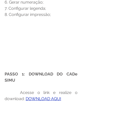
6. Gerar numeração;
7. Configurar legenda;
8. Configurar impressão;
PASSO 1: DOWNLOAD DO CADe 
SIMU
 	Acesse o link e realize o 
download: 
DOWNLOAD AQUI