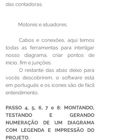
das contadoras.
	Motores e atuadores.
	Cabos e conexões, aqui temos 
todas as ferramentas para interligar 
nosso diagrama, criar pontos de 
início, fim e junções. 
	O restante das abas deixo para 
vocês descobrirem, o software está 
em português e os ícones são de fácil 
entendimento. 
PASSO 4, 5, 6, 7 e 8: MONTANDO, 
TESTANDO E GERANDO 
NUMERAÇÃO DE UM DIAGRAMA 
COM LEGENDA E IMPRESSÃO DO 
PROJETO.