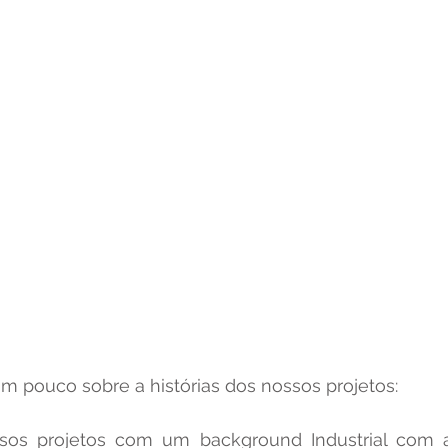
 pouco sobre a histórias dos nossos projetos: