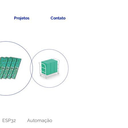
Projetos
Contato
ESP32
Automação