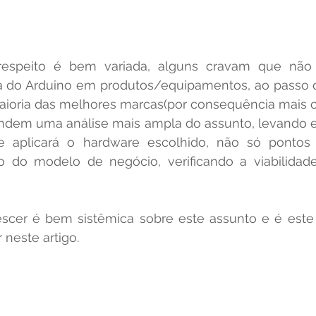
 do Arduino em produtos/equipamentos, ao passo qu
aioria das melhores marcas(por consequência mais car
 aplicará o hardware escolhido, não só pontos 
do modelo de negócio, verificando a viabilidade 
neste artigo.