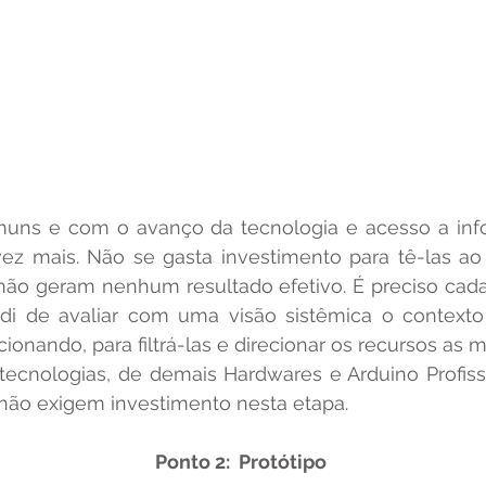
ez mais. Não se gasta investimento para tê-las a
ão geram nenhum resultado efetivo. É preciso cada 
 de avaliar com uma visão sistêmica o contexto 
 não exigem investimento nesta etapa.
Ponto 2:  Protótipo