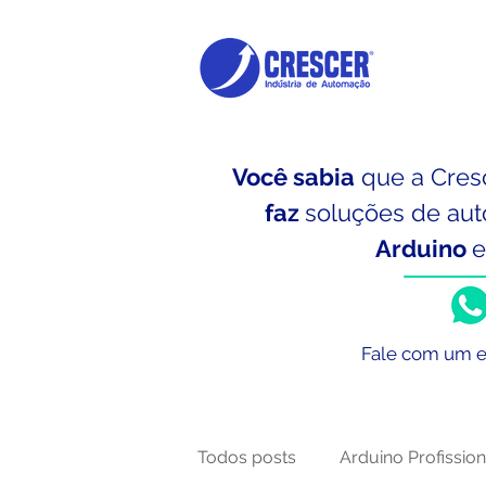
Você sabia
que a Cres
faz
soluções de aut
Arduino
Fale com um e
Todos posts
Arduino Profission