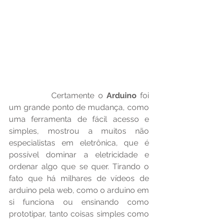
		Certamente o 
Arduino
 foi 
um grande ponto de mudança, como 
uma ferramenta de fácil acesso e 
simples, mostrou a muitos não 
especialistas em eletrônica, que é 
possível dominar a eletricidade e 
ordenar algo que se quer. Tirando o 
fato que há milhares de vídeos de 
arduino pela web, como o arduino em 
si funciona ou ensinando como 
prototipar, tanto coisas simples como 