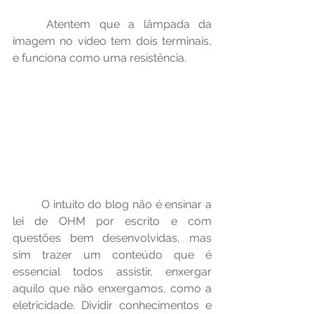
	Atentem que a lâmpada da 
imagem no vídeo tem dois terminais, 
e funciona como uma resistência.
	O intuito do blog não é ensinar a 
lei de OHM por escrito e com 
questões bem desenvolvidas, mas 
sim trazer um conteúdo que é 
essencial todos assistir, enxergar 
aquilo que não enxergamos, como a 
eletricidade. Dividir conhecimentos e 