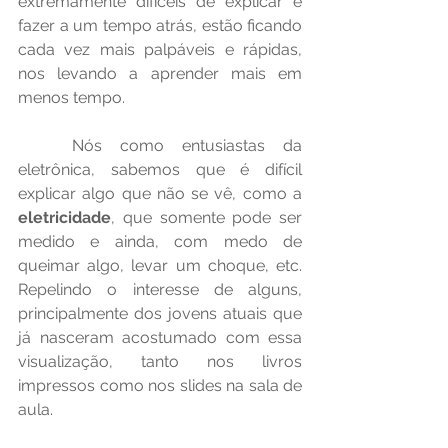
extremamente difíceis de explicar e 
fazer a um tempo atrás, estão ficando 
cada vez mais palpáveis e rápidas, 
nos levando a aprender mais em 
menos tempo.
	Nós como entusiastas da 
eletrônica, sabemos que é difícil 
explicar algo que não se vê, como a 
eletricidade
, que somente pode ser 
medido e ainda, com medo de 
queimar algo, levar um choque, etc. 
Repelindo o interesse de alguns, 
principalmente dos jovens atuais que 
já nasceram acostumado com essa 
visualização, tanto nos livros 
impressos como nos slides na sala de 
aula.