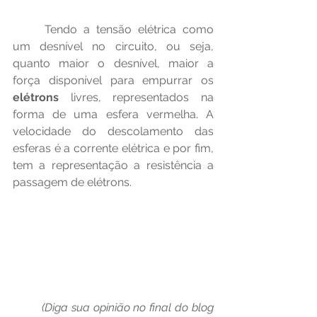
	Tendo a tensão elétrica como 
um desnível no circuito, ou seja, 
quanto maior o desnível, maior a 
força disponível para empurrar os 
elétrons
 livres, representados na 
forma de uma esfera vermelha. A 
velocidade do descolamento das 
esferas é a corrente elétrica e por fim, 
tem a representação a resistência a 
passagem de elétrons.
(Diga sua opinião no final do blog 