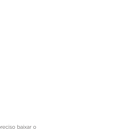
reciso baixar o 