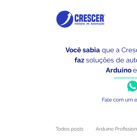
Você sabia
que a Cres
faz
soluções de aut
Arduino
Fale com um e
Todos posts
Arduino Profission