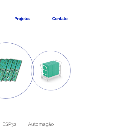
Projetos
Contato
ESP32
Automação