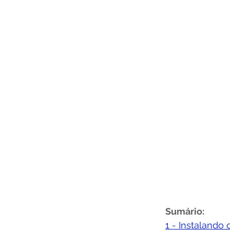
Sumário:
1 - Instalando