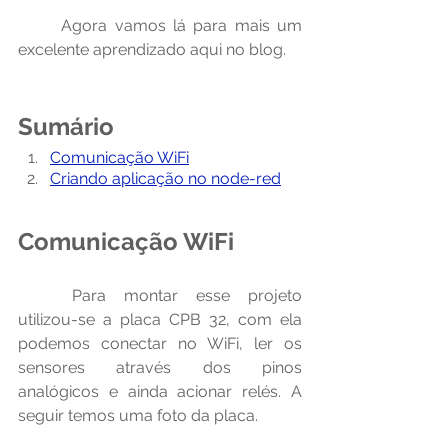
	Agora vamos lá para mais um 
excelente aprendizado aqui no blog.
Sumário
Comunicação WiFi
Criando aplicação no node-red
Comunicação WiFi
	Para montar esse projeto 
utilizou-se a placa CPB 32, com ela 
podemos conectar no WiFi, ler os 
sensores através dos pinos 
analógicos e ainda acionar relés. A 
seguir temos uma foto da placa.