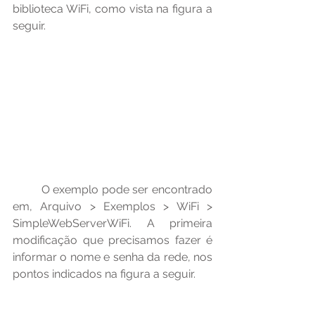
biblioteca WiFi, como vista na figura a 
seguir.
	O exemplo pode ser encontrado 
em, Arquivo > Exemplos > WiFi > 
SimpleWebServerWiFi. A primeira 
modificação que precisamos fazer é 
informar o nome e senha da rede, nos 
pontos indicados na figura a seguir.