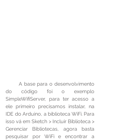
	A base para o desenvolvimento 
do código foi o exemplo 
SimpleWifiServer, para ter acesso a 
ele primeiro precisamos instalar, na 
IDE do Arduino, a biblioteca WiFi. Para 
isso vá em Sketch > Incluir Biblioteca > 
Gerenciar Bibliotecas, agora basta 
pesquisar por WiFi e encontrar a 