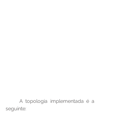
	A topologia implementada é a 
seguinte: 