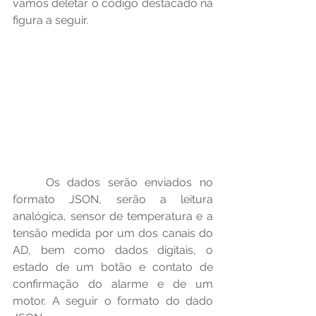
vamos deletar o código destacado na 
figura a seguir.
	Os dados serão enviados no 
formato JSON, serão a leitura 
analógica, sensor de temperatura e a 
tensão medida por um dos canais do 
AD, bem como dados digitais, o 
estado de um botão e contato de 
confirmação do alarme e de um 
motor. A seguir o formato do dado 