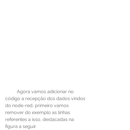
	Agora vamos adicionar no 
código a recepção dos dados vindos 
do node-red, primeiro vamos 
remover do exemplo as linhas 
referentes a isso, destacadas na 
figura a seguir.