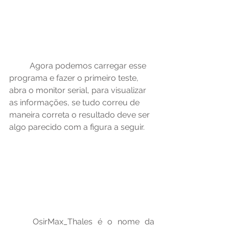
	Agora podemos carregar esse 
programa e fazer o primeiro teste, 
abra o monitor serial, para visualizar 
as informações, se tudo correu de 
maneira correta o resultado deve ser 
algo parecido com a figura a seguir.
	OsirMax_Thales é o nome da 