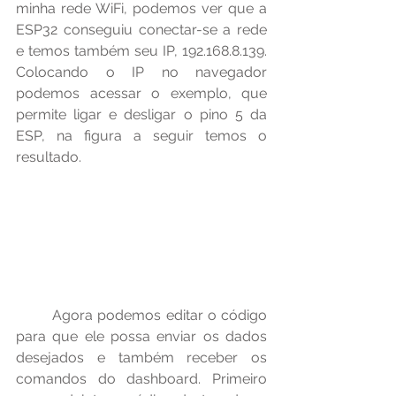
minha rede WiFi, podemos ver que a 
ESP32 conseguiu conectar-se a rede 
e temos também seu IP, 192.168.8.139. 
Colocando o IP no navegador 
podemos acessar o exemplo, que 
permite ligar e desligar o pino 5 da 
ESP, na figura a seguir temos o 
resultado.
	Agora podemos editar o código 
para que ele possa enviar os dados 
desejados e também receber os 
comandos do dashboard. Primeiro 