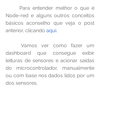
	Para entender melhor o que é 
Node-red e alguns outros conceitos 
básicos aconselho que veja o post 
anterior, clicando 
aqui
.
	Vamos ver como fazer um 
dashboard que consegue exibir 
leituras de sensores e acionar saídas 
do microcontrolador, manualmente 
ou com base nos dados lidos por um 
dos sensores.