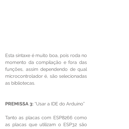
Esta sintaxe é muito boa, pois roda no 
momento da compilação e fora das 
funções, assim dependendo de qual 
microcontrolador é, são selecionadas 
as bibliotecas.
PREMISSA 3:
 “Usar a IDE do Arduino”
Tanto as placas com ESP8266 como 
as placas que utilizam o ESP32 são 