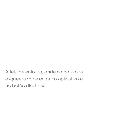
A tela de entrada, onde no botão da 
esquerda você entra no aplicativo e 
no botão direito sai.