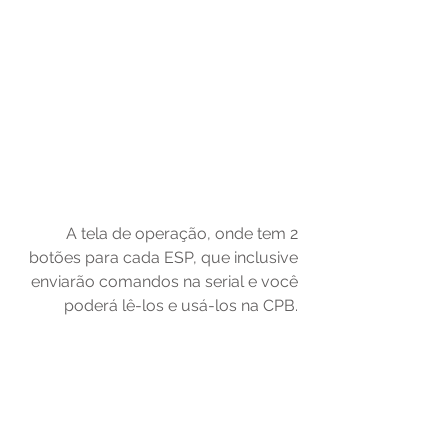
A tela de operação, onde tem 2 
botões para cada ESP, que inclusive 
enviarão comandos na serial e você 
poderá lê-los e usá-los na CPB. 